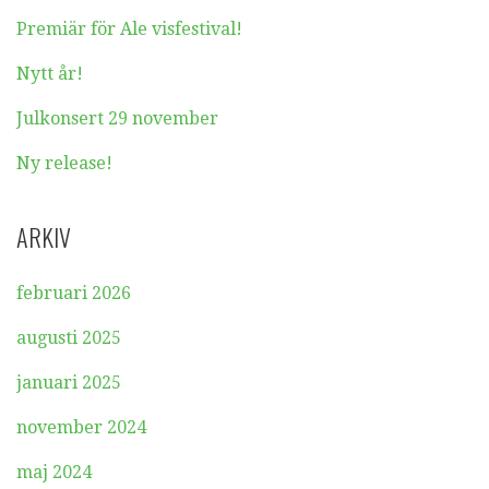
Premiär för Ale visfestival!
Nytt år!
Julkonsert 29 november
Ny release!
ARKIV
februari 2026
augusti 2025
januari 2025
november 2024
maj 2024