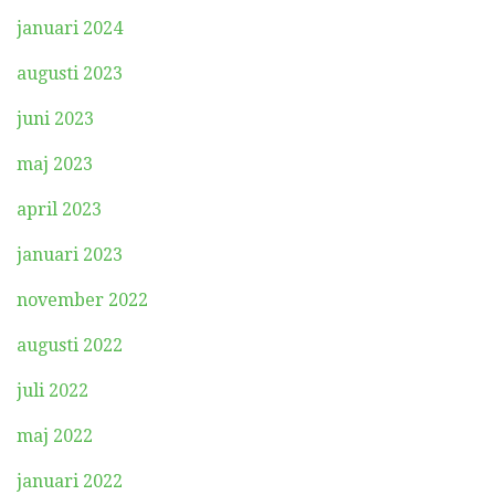
januari 2024
augusti 2023
juni 2023
maj 2023
april 2023
januari 2023
november 2022
augusti 2022
juli 2022
maj 2022
januari 2022