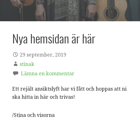
Nya hemsidan är här
29 september, 2019
stinak
Lämna en kommentar
Ett rejält ansiktslyft har vi fått och hoppas att ni
ska hitta in här och trivas!
/Stina och visorna