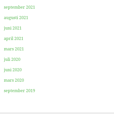
september 2021
augusti 2021
juni 2021
april 2021
mars 2021
juli 2020
juni 2020
mars 2020
september 2019