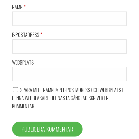
NAMN
*
E-POSTADRESS
*
WEBBPLATS
SPARA MITT NAMN, MIN E-POSTADRESS OCH WEBBPLATS I
DENNA WEBBLÄSARE TILL NÄSTA GÅNG JAG SKRIVER EN
KOMMENTAR.