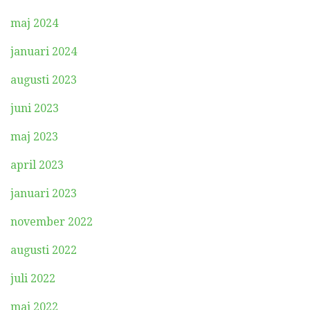
maj 2024
januari 2024
augusti 2023
juni 2023
maj 2023
april 2023
januari 2023
november 2022
augusti 2022
juli 2022
maj 2022