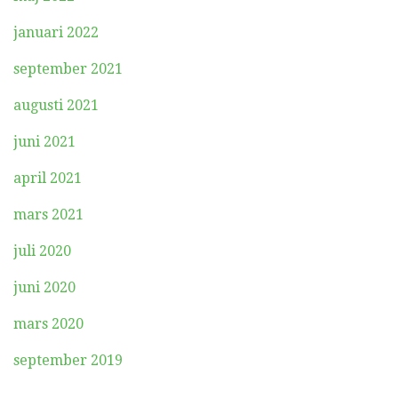
januari 2022
september 2021
augusti 2021
juni 2021
april 2021
mars 2021
juli 2020
juni 2020
mars 2020
september 2019