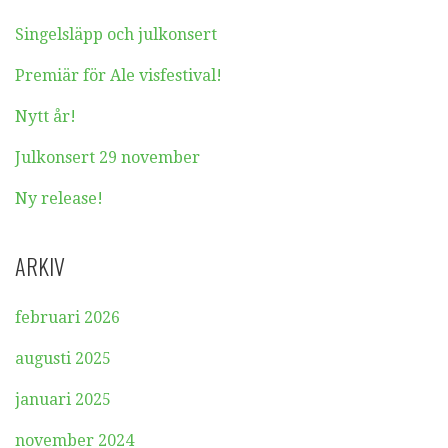
Singelsläpp och julkonsert
Premiär för Ale visfestival!
Nytt år!
Julkonsert 29 november
Ny release!
ARKIV
februari 2026
augusti 2025
januari 2025
november 2024