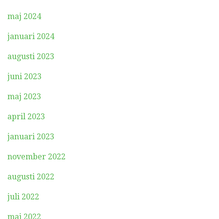
maj 2024
januari 2024
augusti 2023
juni 2023
maj 2023
april 2023
januari 2023
november 2022
augusti 2022
juli 2022
maj 2022