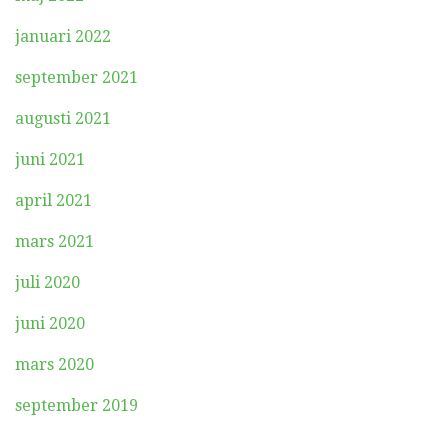
januari 2022
september 2021
augusti 2021
juni 2021
april 2021
mars 2021
juli 2020
juni 2020
mars 2020
september 2019