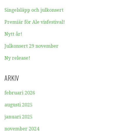
Singelsläpp och julkonsert
Premiär för Ale visfestival!
Nytt år!
Julkonsert 29 november
Ny release!
ARKIV
februari 2026
augusti 2025
januari 2025
november 2024