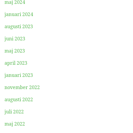
maj 2024
januari 2024
augusti 2023
juni 2023
maj 2023
april 2023
januari 2023
november 2022
augusti 2022
juli 2022
maj 2022