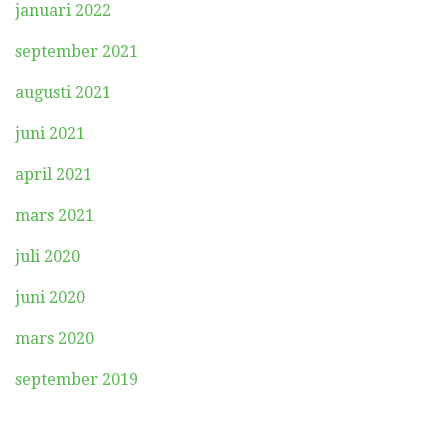
januari 2022
september 2021
augusti 2021
juni 2021
april 2021
mars 2021
juli 2020
juni 2020
mars 2020
september 2019