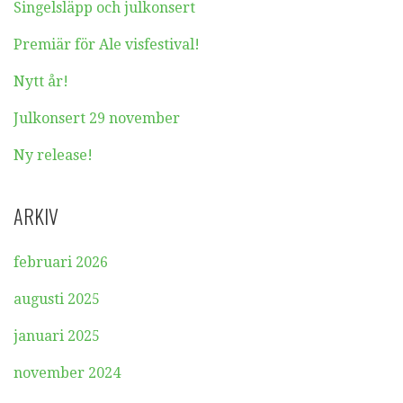
Singelsläpp och julkonsert
Premiär för Ale visfestival!
Nytt år!
Julkonsert 29 november
Ny release!
ARKIV
februari 2026
augusti 2025
januari 2025
november 2024