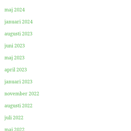
maj 2024
januari 2024
augusti 2023
juni 2023
maj 2023
april 2023
januari 2023
november 2022
augusti 2022
juli 2022
maj 2022