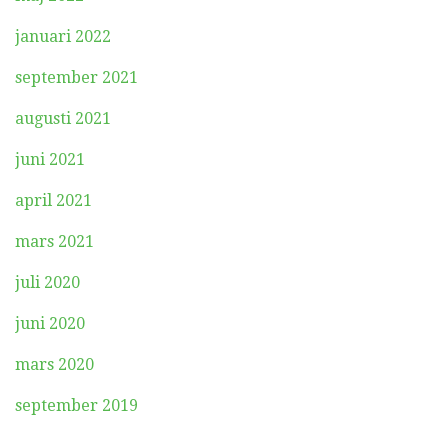
januari 2022
september 2021
augusti 2021
juni 2021
april 2021
mars 2021
juli 2020
juni 2020
mars 2020
september 2019