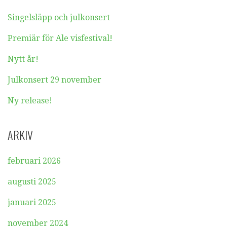
Singelsläpp och julkonsert
Premiär för Ale visfestival!
Nytt år!
Julkonsert 29 november
Ny release!
ARKIV
februari 2026
augusti 2025
januari 2025
november 2024